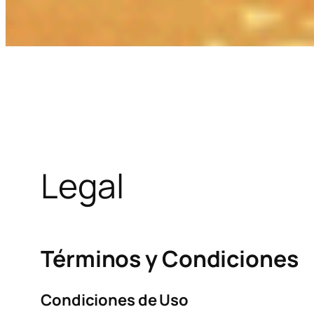
Legal
Términos y Condiciones
Condiciones de Uso