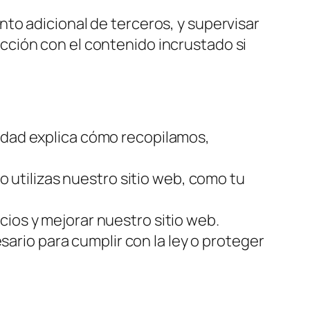
nto adicional de terceros, y supervisar
acción con el contenido incrustado si
cidad explica cómo recopilamos,
utilizas nuestro sitio web, como tu
cios y mejorar nuestro sitio web.
rio para cumplir con la ley o proteger