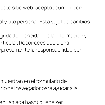
r este sitio web, aceptas cumplir con
l y uso personal. Está sujeto a cambios
gridad o idoneidad de la información y
articular. Reconoces que dicha
xpresamente la responsabilidad por
 muestran en el formulario de
rio del navegador para ayudar a la
ién llamada hash) puede ser