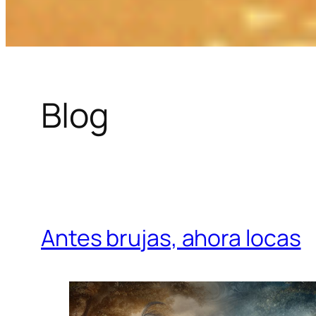
Blog
Antes brujas, ahora locas