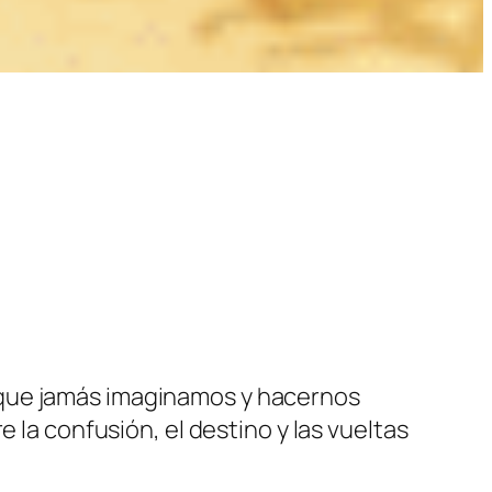
 que jamás imaginamos y hacernos
e la confusión, el destino y las vueltas