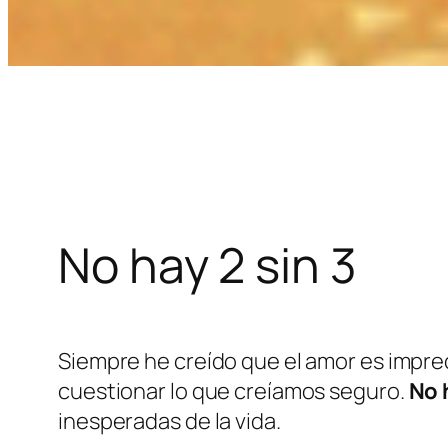
No hay 2 sin 3
Siempre he creído que el amor es impr
cuestionar lo que creíamos seguro.
No 
inesperadas de la vida.