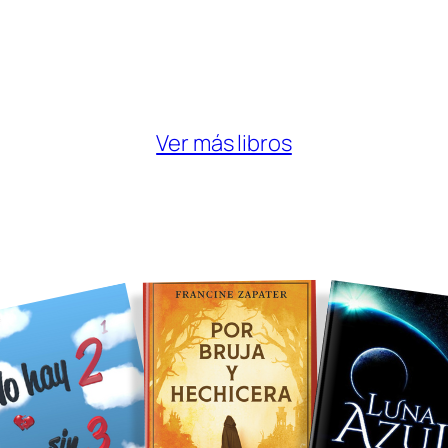
Ver más libros