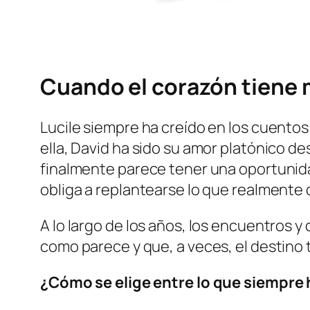
Cuando el corazón tiene
Lucile siempre ha creído en los cuentos 
ella, David ha sido su amor platónico d
finalmente parece tener una oportunida
obliga a replantearse lo que realmente 
A lo largo de los años, los encuentros 
como parece y que, a veces, el destino 
¿Cómo se elige entre lo que siempre 